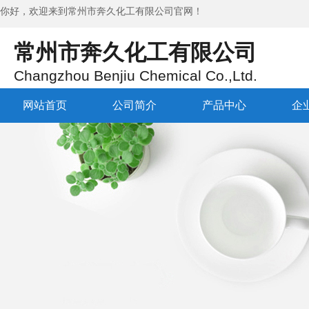
你好，欢迎来到
常州市奔久化工有限公司
官网！
常州市奔久化工有限公司
Changzhou Benjiu Chemical Co.,Ltd.
网站首页
公司简介
产品中心
企